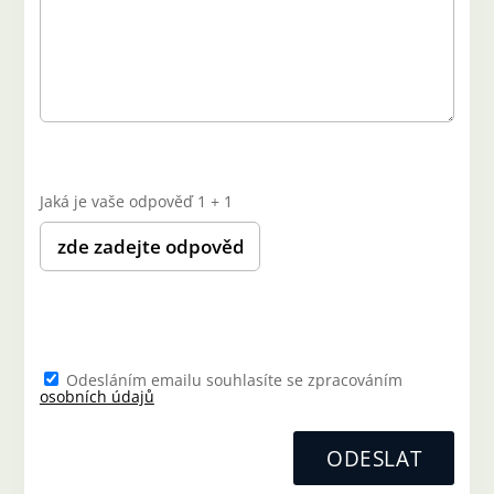
Jaká je vaše odpověď
1
+
1
Odesláním emailu souhlasíte se zpracováním
osobních údajů