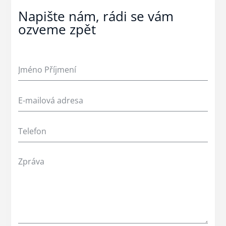
Napište nám, rádi se vám
ozveme zpět