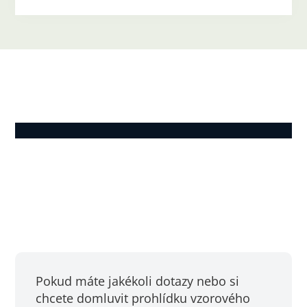
Pokud máte jakékoli dotazy nebo si
chcete domluvit prohlídku vzorového