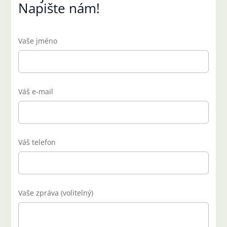
Napište nám!
Vaše jméno
Váš e-mail
Váš telefon
Vaše zpráva (volitelný)