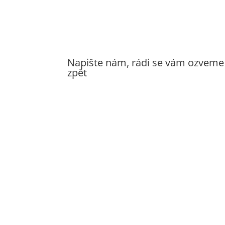
Napište nám, rádi se vám ozveme
zpět