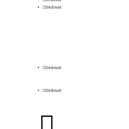
Sledovat
Sledovat
Sledovat
