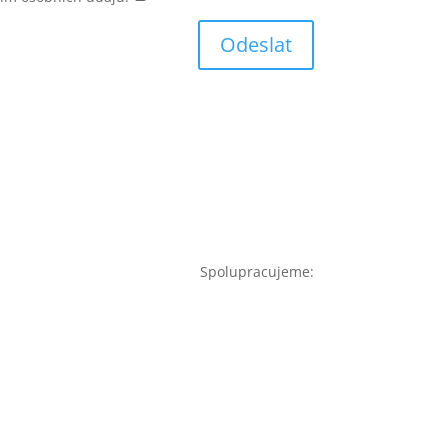
Odeslat
Spolupracujeme: