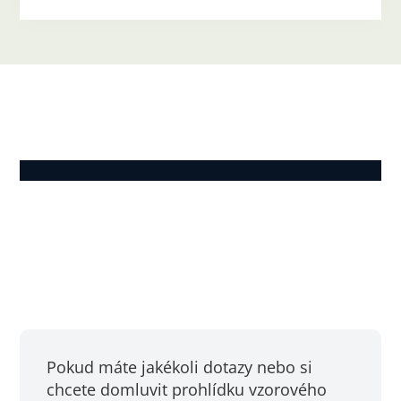
Pokud máte jakékoli dotazy nebo si
chcete domluvit prohlídku vzorového