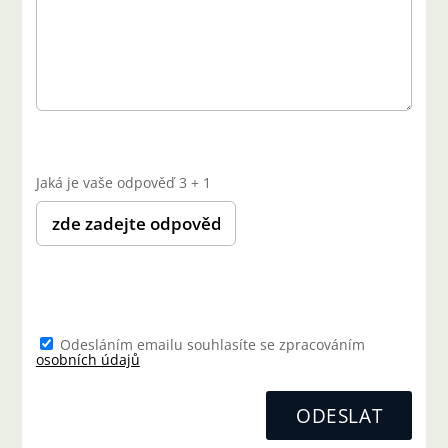
Jaká je vaše odpověď
3
+
1
Odesláním emailu souhlasíte se zpracováním
osobních údajů