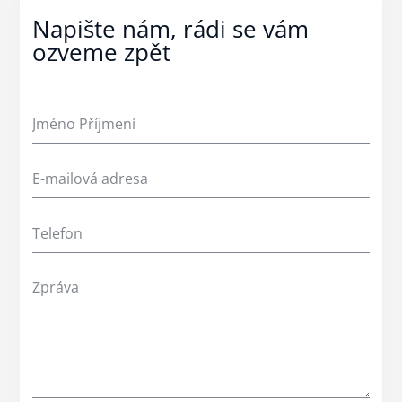
Napište nám, rádi se vám
ozveme zpět