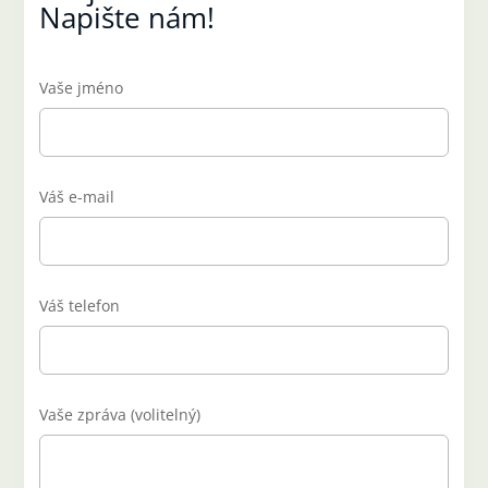
Napište nám!
Vaše jméno
Váš e-mail
Váš telefon
Vaše zpráva (volitelný)