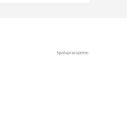
Spolupracujeme: