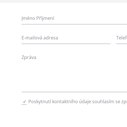
Poskytnutí kontaktního údaje souhlasím se z