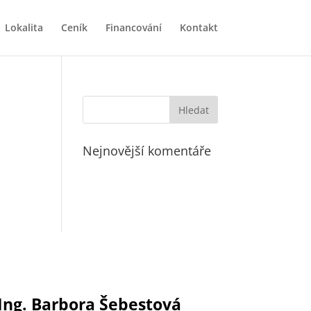
Lokalita
Ceník
Financování
Kontakt
Nejnovější komentáře
Ing. Barbora Šebestová