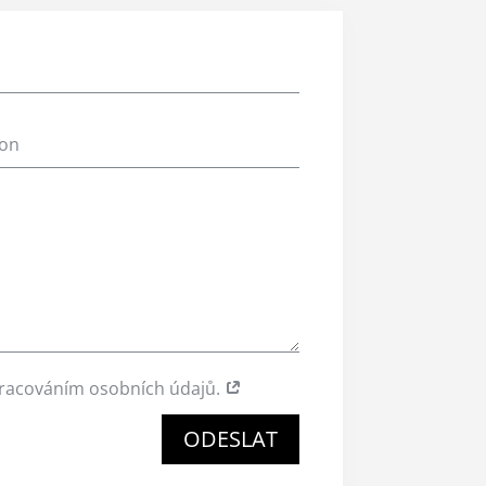
pracováním osobních údajů.
ODESLAT